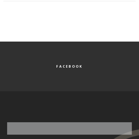
FACEBOOK