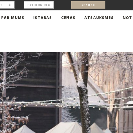
PAR MUMS
ISTABAS
CENAS
ATSAUKSMES
NOT