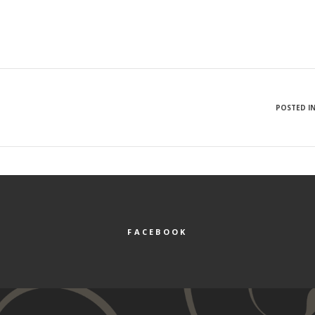
POSTED IN
FACEBOOK