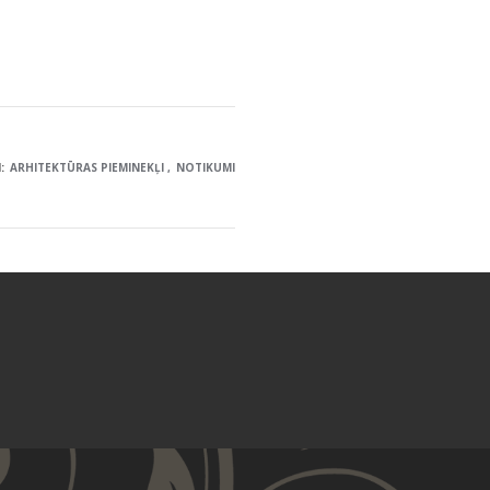
:
ARHITEKTŪRAS PIEMINEKĻI
NOTIKUMI