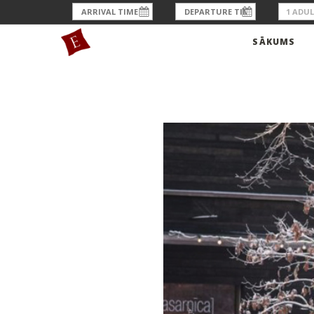
SĀKUMS