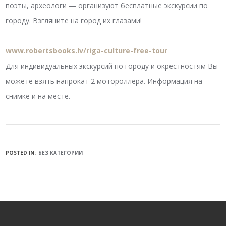
поэты, археологи — организуют бесплатные экскурсии по
городу. Взгляните на город их глазами!
www.robertsbooks.lv/riga-culture-free-tour
Для индивидуальных экскурсий по городу и окрестностям Вы
можете взять напрокат 2 мотороллера. Информация на
снимке и на месте.
POSTED IN:
БЕЗ КАТЕГОРИИ