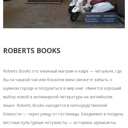
ROBERTS BOOKS
Roberts Books это книжный магазин и кафе — читальня, где
Вы за чашкой чая или бокалом вина сможете забыть о
шумном городе и погрузиться в мир книг. Имеется хороший
выбор новой и антикварной литературы на английском
языке. Roberts Books находятся в непосредственной
близости — через улицу от гостиницы. Ежедневно в полдень
местные культурные энтузиасты — историки, музыканты,