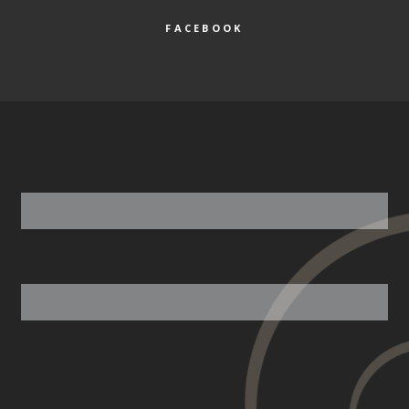
FACEBOOK