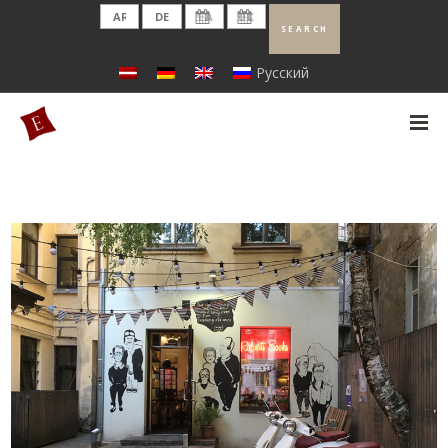
Русский