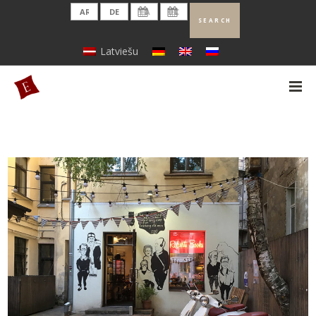
Latviešu