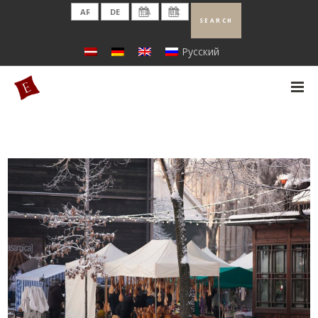
Русский