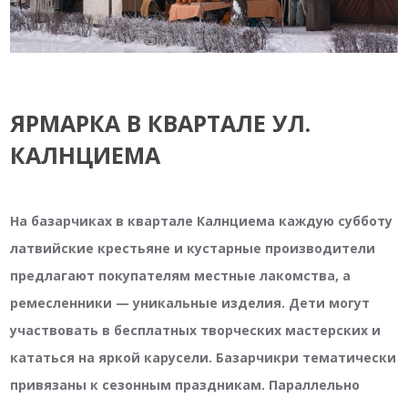
ЯРМАРКА В КВАРТАЛЕ УЛ.
КАЛНЦИЕМА
На базарчиках в квартале Калнциема каждую субботу
латвийские крестьяне и кустарные производители
предлагают покупателям местные лакомства, а
ремесленники — уникальные изделия. Дети могут
участвовать в бесплатных творческих мастерских и
кататься на яркой карусели. Базарчикри тематически
привязаны к сезонным праздникам. Параллельно