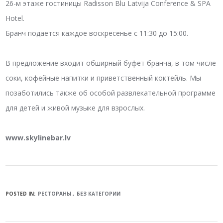
26-м этаже гостиницы Radisson Blu Latvija Conference & SPA
Hotel.
Бранч подается каждое воскресенье с 11:30 до 15:00.
В предложение входит обширный буфет бранча, в том числе
соки, кофейные напитки и приветственный коктейль. Мы
позаботились также об особой развлекательной программе
для детей и живой музыке для взрослых.
www.skylinebar.lv
POSTED IN:
PЕСТОРАНЫ
БЕЗ КАТЕГОРИИ