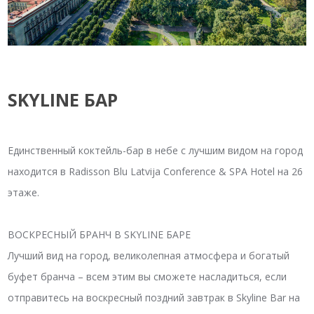
SKYLINE БАР
Единственный коктейль-бар в небе с лучшим видом на город
находится в Radisson Blu Latvija Conference & SPA Hotel на 26
этаже.
ВОСКРЕСНЫЙ БРАНЧ В SKYLINE БАРЕ
Лучший вид на город, великолепная атмосфера и богатый
буфет бранча – всем этим вы сможете насладиться, если
отправитесь на воскресный поздний завтрак в Skyline Bar на