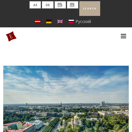
Русский