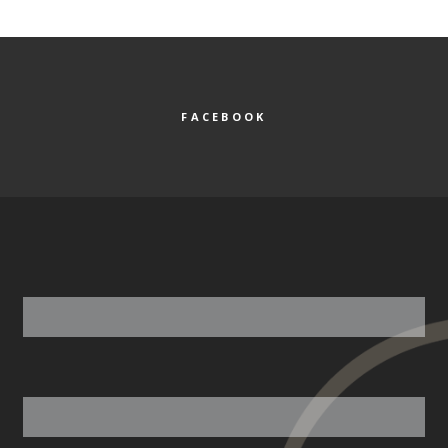
FACEBOOK