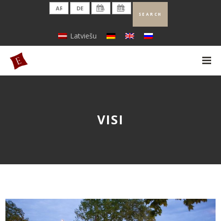
Latviešu
VISI