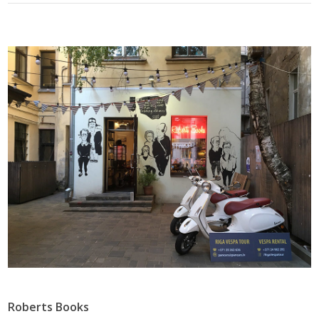
Roberts Books